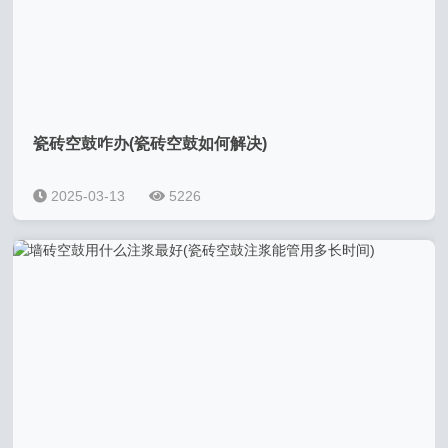
瓷砖空鼓咋办(瓷砖空鼓如何解决)
2025-03-13
5226