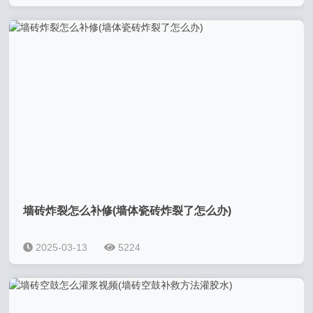
墙砖炸裂怎么补修(墙体瓷砖炸裂了怎么办)
2025-03-13
5224