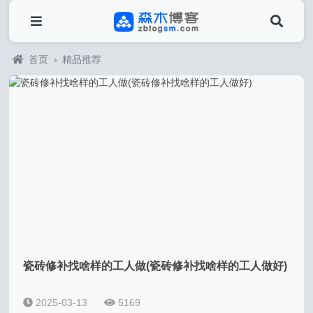
首页
›
精品推荐
瓷砖修补找啥样的工人做(瓷砖修补找啥样的工人做好)
2025-03-13
5169