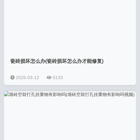
瓷砖损坏怎么办(瓷砖损坏怎么办才能修复)
2025-03-12
5133