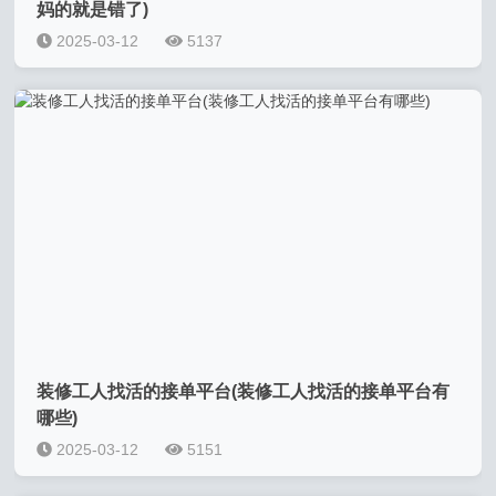
妈的就是错了)
2025-03-12
5137
装修工人找活的接单平台(装修工人找活的接单平台有
哪些)
2025-03-12
5151