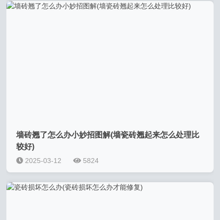
墙砖翘了怎么办小妙招图解(墙瓷砖翘起来怎么处理比
较好)
2025-03-12
5824