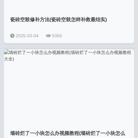
瓷砖空鼓修补方法(瓷砖空鼓怎样补救最结实)
2025-03-04
5356
墙砖烂了一小块怎么办视频教程(墙砖烂了一小块怎么