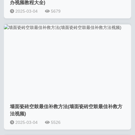
办视频教程大全)
2025-03-04
5679
墙面瓷砖空鼓最佳补救方法(墙面瓷砖空鼓最佳补救方
法视频)
2025-03-04
5526