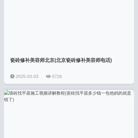
瓷砖修补美容师北京(北京瓷砖修补美容师电话)
2025-03-03
5726