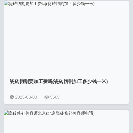
瓷砖切割要加工费吗(瓷砖切割加工多少钱一米)
2025-03-03
5569