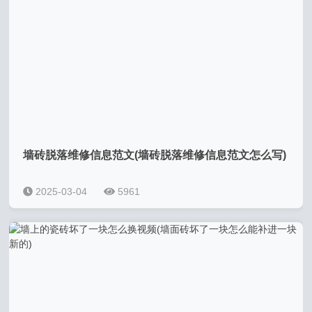
墙砖脱落维修信息范文(墙砖脱落维修信息范文怎么写)
2025-03-04
5961