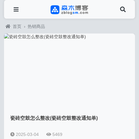
首页
›
热销商品
瓷砖空鼓怎么整改(瓷砖空鼓整改通知单)
2025-03-04
5469