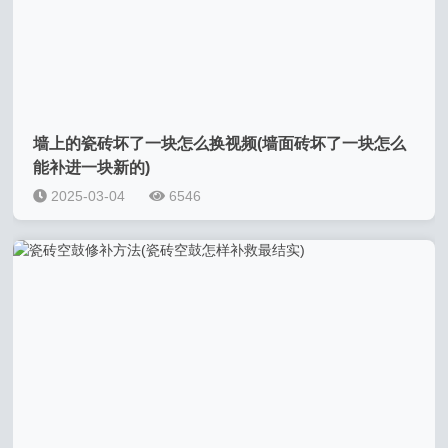
墙上的瓷砖坏了一块怎么换视频(墙面砖坏了一块怎么
能补进一块新的)
2025-03-04
6546