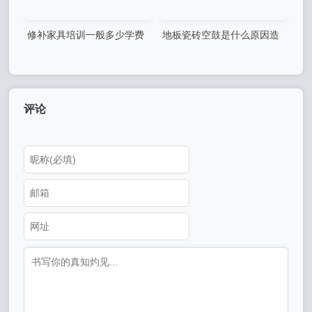
修补家具培训一般多少学费
地板瓷砖空鼓是什么原因造
(家具修复技术培训学校哪家
成的呢(地板瓷砖空鼓是什么
好)
原因造成的呢视频)
评论