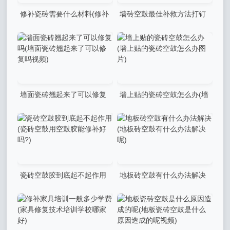
修补瓷砖需要什么材料(修补
墙砖空鼓最佳补救方法打钉
瓷砖需要什么材料和工具)
视频(墙砖空鼓最佳补救方法
打钉视频讲解)
墙面瓷砖翘起来了可以修复
墙上贴的瓷砖空鼓怎么办(墙
吗(墙面瓷砖翘起来了可以修
上贴的瓷砖空鼓怎么办图片)
复吗视频)
瓷砖空鼓胶到底起不起作用
地板砖空鼓有什么办法解决
(瓷砖空鼓用空鼓胶能修补好
(地板砖空鼓有什么办法解决
吗?)
呢)