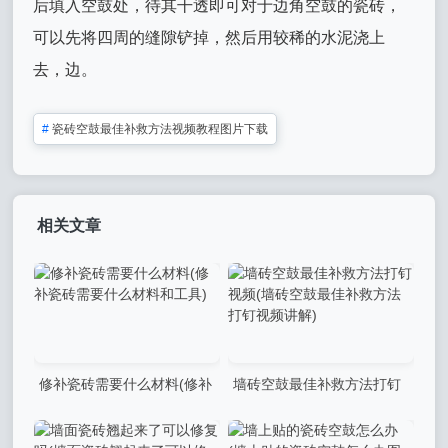
后填入空鼓处，待其干透即可对于边角空鼓的瓷砖，
可以先将四周的缝隙铲掉，然后用较稀的水泥浇上
去，边。
#
瓷砖空鼓最佳补救方法视频教程图片下载
相关文章
修补瓷砖需要什么材料(修补
墙砖空鼓最佳补救方法打钉
瓷砖需要什么材料和工具)
视频(墙砖空鼓最佳补救方法