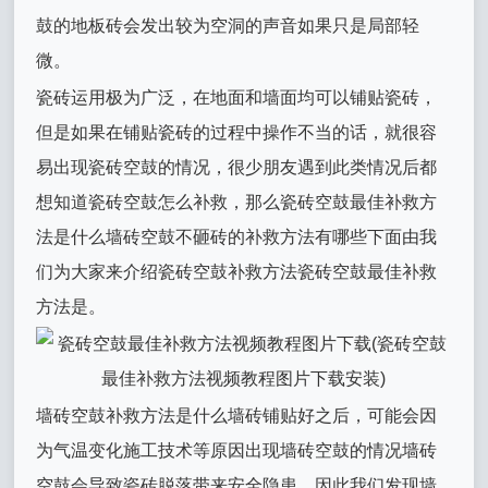
鼓的地板砖会发出较为空洞的声音如果只是局部轻
微。
瓷砖运用极为广泛，在地面和墙面均可以铺贴瓷砖，
但是如果在铺贴瓷砖的过程中操作不当的话，就很容
易出现瓷砖空鼓的情况，很少朋友遇到此类情况后都
想知道瓷砖空鼓怎么补救，那么瓷砖空鼓最佳补救方
法是什么墙砖空鼓不砸砖的补救方法有哪些下面由我
们为大家来介绍瓷砖空鼓补救方法瓷砖空鼓最佳补救
方法是。
墙砖空鼓补救方法是什么墙砖铺贴好之后，可能会因
为气温变化施工技术等原因出现墙砖空鼓的情况墙砖
空鼓会导致瓷砖脱落带来安全隐患，因此我们发现墙