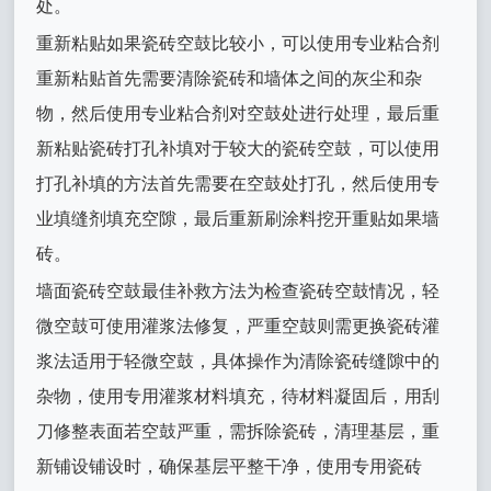
处。
重新粘贴如果瓷砖空鼓比较小，可以使用专业粘合剂
重新粘贴首先需要清除瓷砖和墙体之间的灰尘和杂
物，然后使用专业粘合剂对空鼓处进行处理，最后重
新粘贴瓷砖打孔补填对于较大的瓷砖空鼓，可以使用
打孔补填的方法首先需要在空鼓处打孔，然后使用专
业填缝剂填充空隙，最后重新刷涂料挖开重贴如果墙
砖。
墙面瓷砖空鼓最佳补救方法为检查瓷砖空鼓情况，轻
微空鼓可使用灌浆法修复，严重空鼓则需更换瓷砖灌
浆法适用于轻微空鼓，具体操作为清除瓷砖缝隙中的
杂物，使用专用灌浆材料填充，待材料凝固后，用刮
刀修整表面若空鼓严重，需拆除瓷砖，清理基层，重
新铺设铺设时，确保基层平整干净，使用专用瓷砖