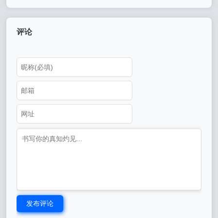
好)
原因造成的呢视频)
评论
发布评论