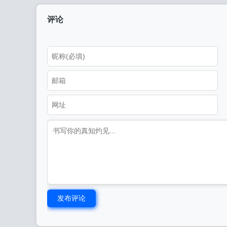
吗?)
呢)
评论
发布评论