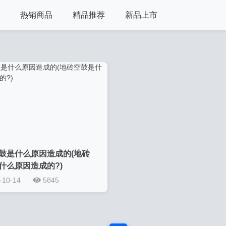
热销商品
精品推荐
新品上市
鼓是什么原因造成的(地砖
什么原因造成的?)
-10-14
5845