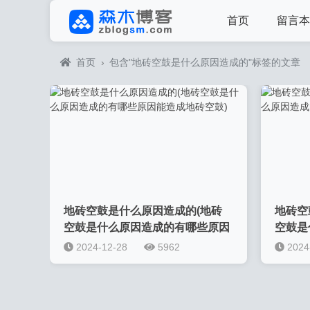
首页
留言本
首页
›
包含"地砖空鼓是什么原因造成的"标签的文章
地砖空鼓是什么原因造成的(地砖
地砖空
空鼓是什么原因造成的有哪些原因
空鼓是
能造成地砖空鼓)
2024-12-28
5962
2024