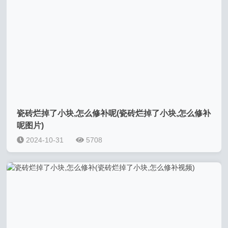
瓷砖烂掉了小块,怎么修补呢(瓷砖烂掉了小块,怎么修补
呢图片)
2024-10-31
5708