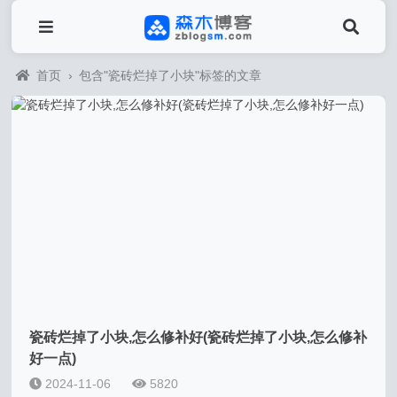
首页
›
包含"瓷砖烂掉了小块"标签的文章
瓷砖烂掉了小块,怎么修补好(瓷砖烂掉了小块,怎么修补
好一点)
2024-11-06
5820