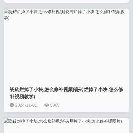
瓷砖烂掉了小块,怎么修补视频(瓷砖烂掉了小块,怎么修
补视频教学)
2024-11-01
5969