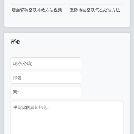
墙面瓷砖空鼓补救方法视频
瓷砖地面空鼓怎么处理方法
(墙面瓷砖空鼓补救方法视频
图片大全视频(瓷砖地面空鼓
讲解)
怎么处理方法图片大全视频教
程)
评论