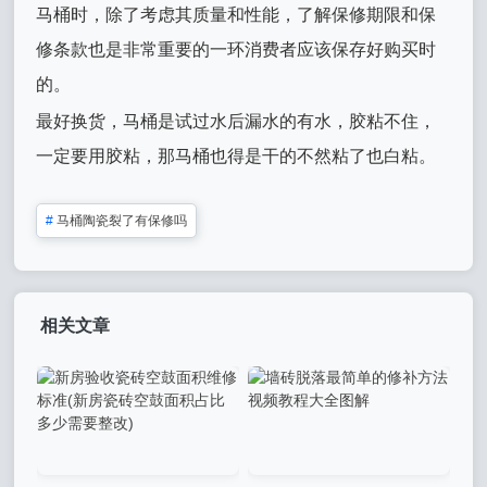
马桶时，除了考虑其质量和性能，了解保修期限和保
修条款也是非常重要的一环消费者应该保存好购买时
的。
最好换货，马桶是试过水后漏水的有水，胶粘不住，
一定要用胶粘，那马桶也得是干的不然粘了也白粘。
#
马桶陶瓷裂了有保修吗
相关文章