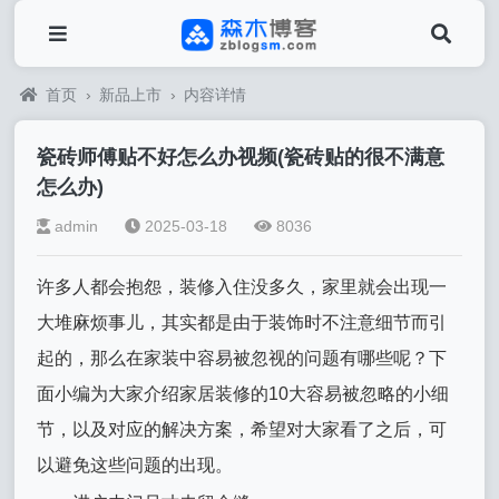
首页
›
新品上市
›
内容详情
瓷砖师傅贴不好怎么办视频(瓷砖贴的很不满意
怎么办)
admin
2025-03-18
8036
许多人都会抱怨，装修入住没多久，家里就会出现一
大堆麻烦事儿，其实都是由于装饰时不注意细节而引
起的，那么在家装中容易被忽视的问题有哪些呢？下
面小编为大家介绍家居装修的10大容易被忽略的小细
节，以及对应的解决方案，希望对大家看了之后，可
以避免这些问题的出现。