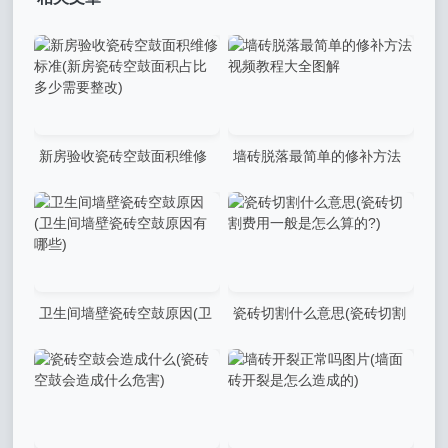
新房验收瓷砖空鼓面积维修
墙砖脱落最简单的修补方法
标准(新房瓷砖空鼓面积占比
视频教程大全图解
多少需要整改)
卫生间墙壁瓷砖空鼓原因(卫
瓷砖切割什么意思(瓷砖切割
生间墙壁瓷砖空鼓原因有哪
费用一般是怎么算的?)
些)