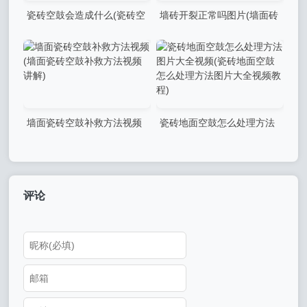
瓷砖空鼓会造成什么(瓷砖空
墙砖开裂正常吗图片(墙面砖
鼓会造成什么危害)
开裂是怎么造成的)
墙面瓷砖空鼓补救方法视频
瓷砖地面空鼓怎么处理方法
(墙面瓷砖空鼓补救方法视频
图片大全视频(瓷砖地面空鼓
讲解)
怎么处理方法图片大全视频教
程)
评论