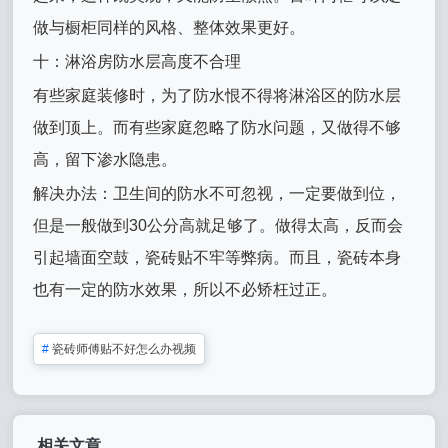
做与橱柜同样的风格、整体效果更好。
十：淋浴房防水层高度不合理
有些家庭装修时，为了防水恨不得将淋浴区的防水层
做到顶上。而有些家庭忽略了防水问题，又做得不够
高，留下渗水隐患。
解决办法：卫生间的防水不可忽视，一定要做到位，
但是一般做到30公分高就足够了。做得太高，反而会
引起墙面空鼓，瓷砖贴不牢等弊病。而且，瓷砖本身
也有一定的防水效果，所以不必矫枉过正。
#
瓷砖师傅贴不好怎么办视频
相关文章