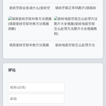
瓷砖空鼓会造成什么(瓷砖空
墙砖开裂正常吗图片(墙面砖
鼓会造成什么危害)
开裂是怎么造成的)
墙面瓷砖空鼓补救方法视频
瓷砖地面空鼓怎么处理方法
(墙面瓷砖空鼓补救方法视频
图片大全视频(瓷砖地面空鼓
讲解)
怎么处理方法图片大全视频教
程)
评论